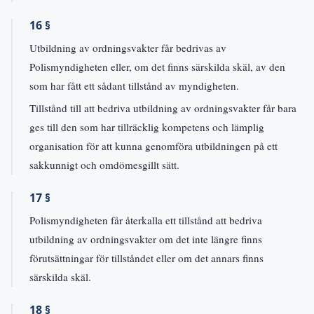
16 §
Utbildning av ordningsvakter får bedrivas av
Polismyndigheten eller, om det finns särskilda skäl, av den
som har fått ett sådant tillstånd av myndigheten.
Tillstånd till att bedriva utbildning av ordningsvakter får bara
ges till den som har tillräcklig kompetens och lämplig
organisation för att kunna genomföra utbildningen på ett
sakkunnigt och omdömesgillt sätt.
17 §
Polismyndigheten får återkalla ett tillstånd att bedriva
utbildning av ordningsvakter om det inte längre finns
förutsättningar för tillståndet eller om det annars finns
särskilda skäl.
18 §