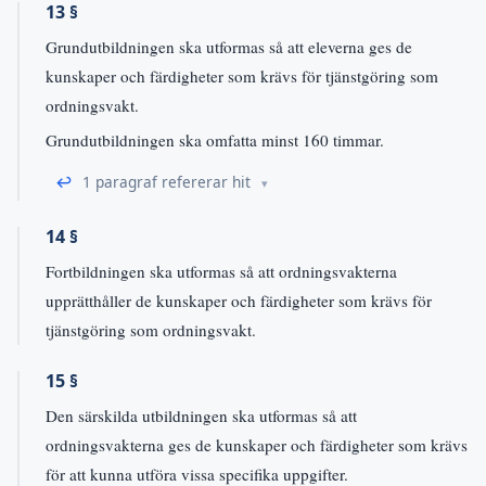
13 §
Grundutbildningen ska utformas så att eleverna ges de
kunskaper och färdigheter som krävs för tjänstgöring som
ordningsvakt.
Grundutbildningen ska omfatta minst 160 timmar.
↩
1 paragraf refererar hit
14 §
Fortbildningen ska utformas så att ordningsvakterna
upprätthåller de kunskaper och färdigheter som krävs för
tjänstgöring som ordningsvakt.
15 §
Den särskilda utbildningen ska utformas så att
ordningsvakterna ges de kunskaper och färdigheter som krävs
för att kunna utföra vissa specifika uppgifter.