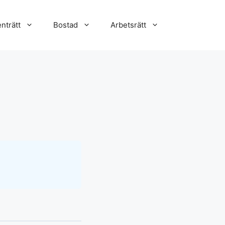
nträtt
Bostad
Arbetsrätt