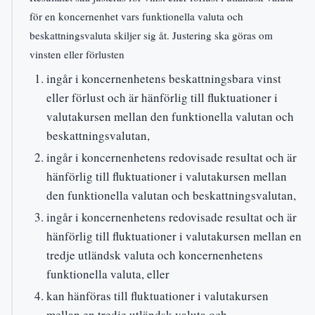
för en koncernenhet vars funktionella valuta och
beskattningsvaluta skiljer sig åt. Justering ska göras om
vinsten eller förlusten
ingår i koncernenhetens beskattningsbara vinst
eller förlust och är hänförlig till fluktuationer i
valutakursen mellan den funktionella valutan och
beskattningsvalutan,
ingår i koncernenhetens redovisade resultat och är
hänförlig till fluktuationer i valutakursen mellan
den funktionella valutan och beskattningsvalutan,
ingår i koncernenhetens redovisade resultat och är
hänförlig till fluktuationer i valutakursen mellan en
tredje utländsk valuta och koncernenhetens
funktionella valuta, eller
kan hänföras till fluktuationer i valutakursen
mellan en tredje utländsk valuta och