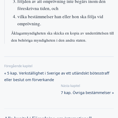
följden av att omprövning inte begärs inom den
föreskrivna tiden, och
vilka bestämmelser han eller hon ska följa vid
omprövning.
Åklagarmyndigheten ska skicka en kopia av underrättelsen till
den behöriga myndigheten i den andra staten.
« 5 kap. Verkställighet i Sverige av ett utländskt bötesstraff
eller beslut om förverkande
7 kap. Övriga bestämmelser »