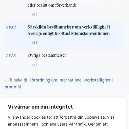
eller beslut om förverkande
(6 §)
Särskilda bestämmelser om verkställighet i
6 KAP.
Sverige enligt brottmålsdomskonventionen
(3 §)
Övriga bestämmelser
7 KAP.
(3 §)
« Tillbaka till
Förordning om internationell verkställighet i
brottmål
Vi värnar om din integritet
Vi använder cookies för att förbättra din upplevelse, visa
anpassat innehåll och analysera vår trafik. Genom att