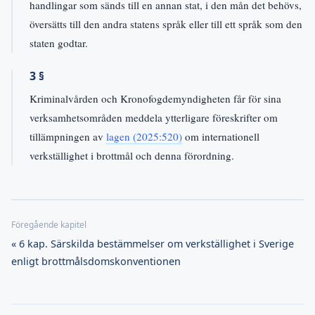
handlingar som sänds till en annan stat, i den mån det behövs,
översätts till den andra statens språk eller till ett språk som den
staten godtar.
3 §
Kriminalvården och Kronofogdemyndigheten får för sina
verksamhetsområden meddela ytterligare föreskrifter om
tillämpningen av
lagen (2025:520)
om internationell
verkställighet i brottmål och denna förordning.
« 6 kap. Särskilda bestämmelser om verkställighet i Sverige
enligt brottmålsdomskonventionen