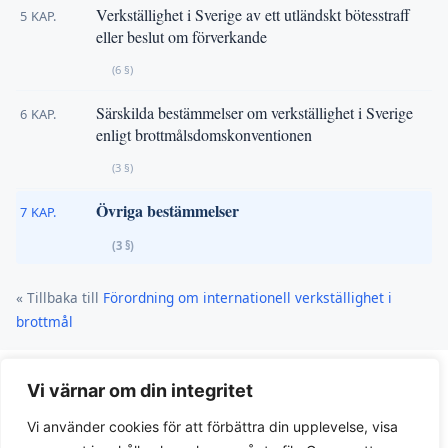
Verkställighet i Sverige av ett utländskt bötesstraff
5 KAP.
eller beslut om förverkande
(6 §)
Särskilda bestämmelser om verkställighet i Sverige
6 KAP.
enligt brottmålsdomskonventionen
(3 §)
Övriga bestämmelser
7 KAP.
(3 §)
« Tillbaka till
Förordning om internationell verkställighet i
brottmål
Vi värnar om din integritet
Vi använder cookies för att förbättra din upplevelse, visa