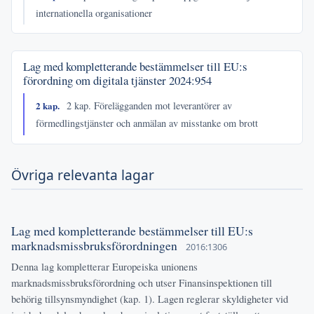
internationella organisationer
Lag med kompletterande bestämmelser till EU:s
förordning om digitala tjänster
2024:954
2 kap.
2 kap. Förelägganden mot leverantörer av
förmedlingstjänster och anmälan av misstanke om brott
Övriga relevanta lagar
Lag med kompletterande bestämmelser till EU:s
marknadsmissbruksförordningen
2016:1306
Denna lag kompletterar Europeiska unionens
marknadsmissbruksförordning och utser Finansinspektionen till
behörig tillsynsmyndighet (kap. 1). Lagen reglerar skyldigheter vid