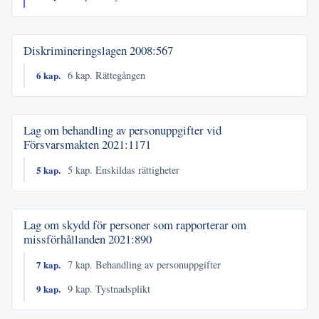
Diskrimineringslagen
2008:567
6 kap.
6 kap. Rättegången
Lag om behandling av personuppgifter vid
Försvarsmakten
2021:1171
5 kap.
5 kap. Enskildas rättigheter
Lag om skydd för personer som rapporterar om
missförhållanden
2021:890
7 kap.
7 kap. Behandling av personuppgifter
9 kap.
9 kap. Tystnadsplikt