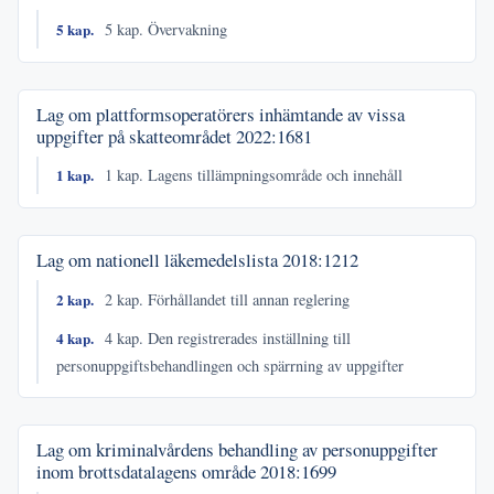
5 kap.
5 kap. Övervakning
Lag om plattformsoperatörers inhämtande av vissa
uppgifter på skatteområdet
2022:1681
1 kap.
1 kap. Lagens tillämpningsområde och innehåll
Lag om nationell läkemedelslista
2018:1212
2 kap.
2 kap. Förhållandet till annan reglering
4 kap.
4 kap. Den registrerades inställning till
personuppgiftsbehandlingen och spärrning av uppgifter
Lag om kriminalvårdens behandling av personuppgifter
inom brottsdatalagens område
2018:1699