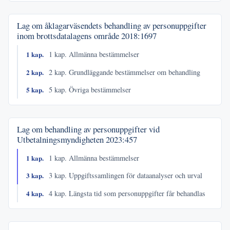
Lag om åklagarväsendets behandling av personuppgifter
inom brottsdatalagens område
2018:1697
1 kap.
1 kap. Allmänna bestämmelser
2 kap.
2 kap. Grundläggande bestämmelser om behandling
5 kap.
5 kap. Övriga bestämmelser
Lag om behandling av personuppgifter vid
Utbetalningsmyndigheten
2023:457
1 kap.
1 kap. Allmänna bestämmelser
3 kap.
3 kap. Uppgiftssamlingen för dataanalyser och urval
4 kap.
4 kap. Längsta tid som personuppgifter får behandlas