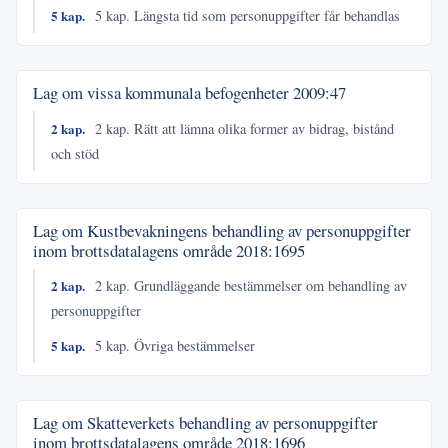
5 kap.
5 kap. Längsta tid som personuppgifter får behandlas
Lag om vissa kommunala befogenheter
2009:47
2 kap.
2 kap. Rätt att lämna olika former av bidrag, bistånd
och stöd
Lag om Kustbevakningens behandling av personuppgifter
inom brottsdatalagens område
2018:1695
2 kap.
2 kap. Grundläggande bestämmelser om behandling av
personuppgifter
5 kap.
5 kap. Övriga bestämmelser
Lag om Skatteverkets behandling av personuppgifter
inom brottsdatalagens område
2018:1696