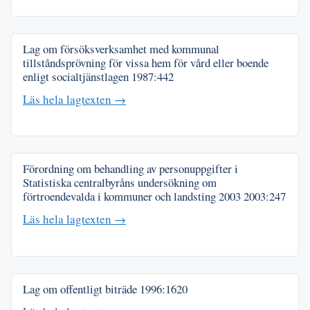
Lag om försöksverksamhet med kommunal
tillståndsprövning för vissa hem för vård eller boende
enligt socialtjänstlagen
1987:442
Läs hela lagtexten →
Förordning om behandling av personuppgifter i
Statistiska centralbyråns undersökning om
förtroendevalda i kommuner och landsting 2003
2003:247
Läs hela lagtexten →
Lag om offentligt biträde
1996:1620