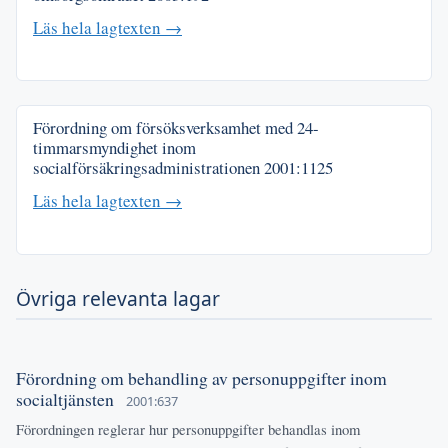
Läs hela lagtexten →
Förordning om försöksverksamhet med 24-
timmarsmyndighet inom
socialförsäkringsadministrationen
2001:1125
Läs hela lagtexten →
Övriga relevanta lagar
Förordning om behandling av personuppgifter inom
socialtjänsten
2001:637
Förordningen reglerar hur personuppgifter behandlas inom