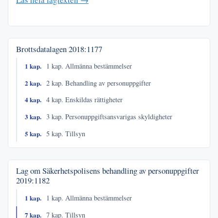
Brottsdatalagen
2018:1177
1 kap.
1 kap. Allmänna bestämmelser
2 kap.
2 kap. Behandling av personuppgifter
4 kap.
4 kap. Enskildas rättigheter
3 kap.
3 kap. Personuppgiftsansvarigas skyldigheter
5 kap.
5 kap. Tillsyn
Lag om Säkerhetspolisens behandling av personuppgifter
2019:1182
1 kap.
1 kap. Allmänna bestämmelser
7 kap.
7 kap. Tillsyn