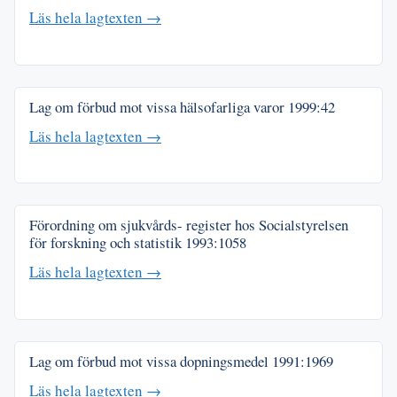
Läs hela lagtexten →
Lag om förbud mot vissa hälsofarliga varor
1999:42
Läs hela lagtexten →
Förordning om sjukvårds- register hos Socialstyrelsen
för forskning och statistik
1993:1058
Läs hela lagtexten →
Lag om förbud mot vissa dopningsmedel
1991:1969
Läs hela lagtexten →