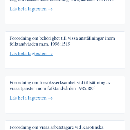
Läs hela lagtexten →
Förordning om behörighet till vissa anställningar inom
folktandvården m.m.
1998:1519
Läs hela lagtexten →
Förordning om försöksverksamhet vid tillsättning av
vissa tjänster inom folktandvården
1985:885
Läs hela lagtexten →
Förordning om vissa arbetstagare vid Karolinska