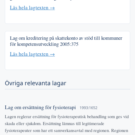
Läs hela lagtexten →
Lag om kreditering på skattekonto av stöd till kommuner
för kompetensutveckling
2005:375
Läs hela lagtexten →
Övriga relevanta lagar
Lag om ersättning för fysioterapi
1993:1652
Lagen reglerar ersättning för fysioterapeutisk behandling som ges vid
skada eller sjukdom. Ersättning lämnas till legitimerade
fysioterapeuter som har ett samverkansavtal med regionen. Regionen