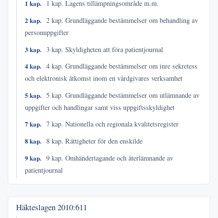
1 kap.
1 kap. Lagens tillämpningsområde m.m.
2 kap.
2 kap. Grundläggande bestämmelser om behandling av
personuppgifter
3 kap.
3 kap. Skyldigheten att föra patientjournal
4 kap.
4 kap. Grundläggande bestämmelser om inre sekretess
och elektronisk åtkomst inom en vårdgivares verksamhet
5 kap.
5 kap. Grundläggande bestämmelser om utlämnande av
uppgifter och handlingar samt viss uppgiftsskyldighet
7 kap.
7 kap. Nationella och regionala kvalitetsregister
8 kap.
8 kap. Rättigheter för den enskilde
9 kap.
9 kap. Omhändertagande och återlämnande av
patientjournal
Häkteslagen
2010:611