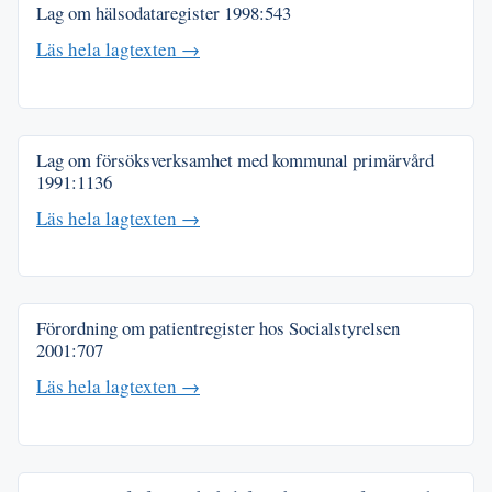
Lag om hälsodataregister
1998:543
Läs hela lagtexten →
Lag om försöksverksamhet med kommunal primärvård
1991:1136
Läs hela lagtexten →
Förordning om patientregister hos Socialstyrelsen
2001:707
Läs hela lagtexten →