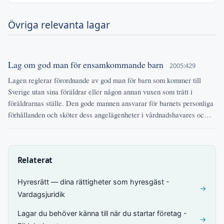
Övriga relevanta lagar
Lag om god man för ensamkommande barn
2005:429
Lagen reglerar förordnande av god man för barn som kommer till
Sverige utan sina föräldrar eller någon annan vuxen som trätt i
föräldrarnas ställe. Den gode mannen ansvarar för barnets personliga
förhållanden och sköter dess angelägenheter i vårdnadshavares oc…
Relaterat
Hyresrätt — dina rättigheter som hyresgäst -
→
Vardagsjuridik
Lagar du behöver känna till när du startar företag -
→