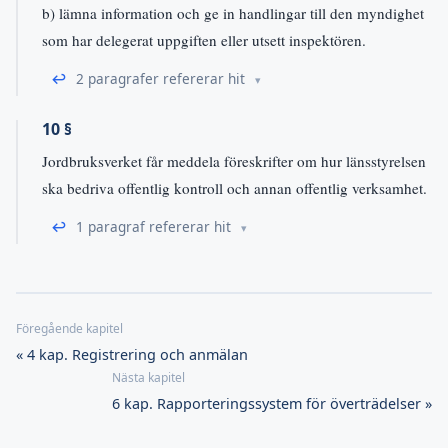
b) lämna information och ge in handlingar till den myndighet
som har delegerat uppgiften eller utsett inspektören.
↩
2 paragrafer refererar hit
10 §
Jordbruksverket får meddela föreskrifter om hur länsstyrelsen
ska bedriva offentlig kontroll och annan offentlig verksamhet.
↩
1 paragraf refererar hit
« 4 kap. Registrering och anmälan
6 kap. Rapporteringssystem för överträdelser »