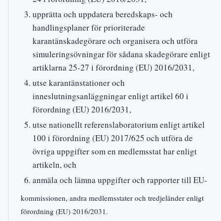
upprätta och uppdatera beredskaps- och
handlingsplaner för prioriterade
karantänskadegörare och organisera och utföra
simuleringsövningar för sådana skadegörare enligt
artiklarna 25-27 i förordning (EU) 2016/2031,
utse karantänstationer och
inneslutningsanläggningar enligt artikel 60 i
förordning (EU) 2016/2031,
utse nationellt referenslaboratorium enligt artikel
100 i förordning (EU) 2017/625 och utföra de
övriga uppgifter som en medlemsstat har enligt
artikeln, och
anmäla och lämna uppgifter och rapporter till EU-
kommissionen, andra medlemsstater och tredjeländer enligt
förordning (EU) 2016/2031.